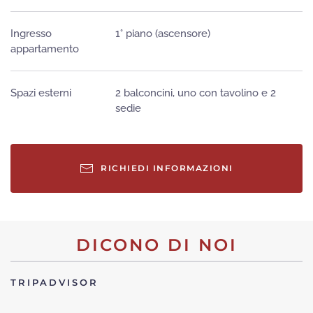
Ingresso
1° piano (ascensore)
appartamento
Spazi esterni
2 balconcini, uno con tavolino e 2
sedie
RICHIEDI INFORMAZIONI
DICONO DI NOI
TRIPADVISOR