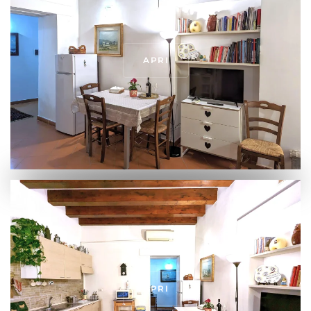
APRI
APRI