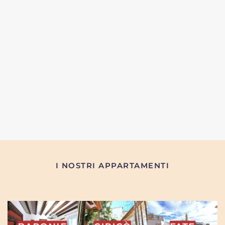
I NOSTRI APPARTAMENTI