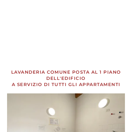
APRI
APRI
APRI
APRI
APRI
APRI
LAVANDERIA COMUNE POSTA AL 1 PIANO
DELL'EDIFICIO
A SERVIZIO DI TUTTI GLI APPARTAMENTI