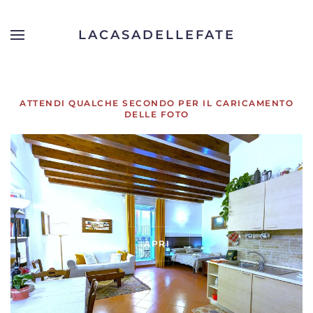
LACASADELLEFATE
Skip to main content
ATTENDI QUALCHE SECONDO PER IL CARICAMENTO
DELLE FOTO
APRI