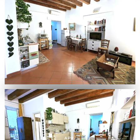
APRI
APRI