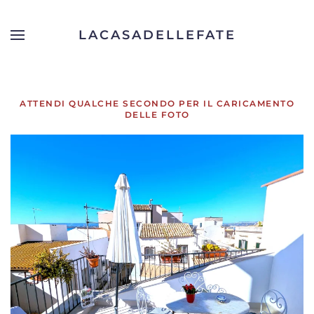
LACASADELLEFATE
Skip to main content
ATTENDI QUALCHE SECONDO PER IL CARICAMENTO
DELLE FOTO
APRI