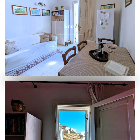
APRI
APRI