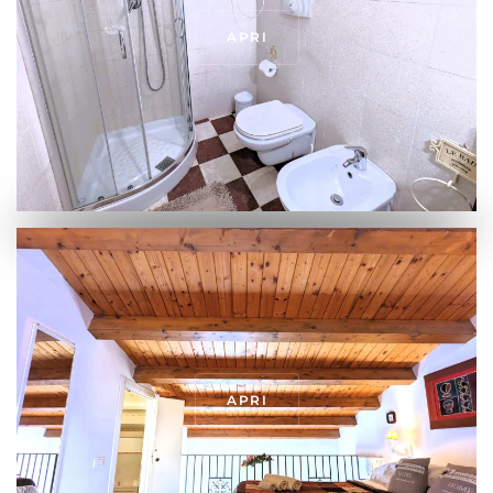
APRI
APRI