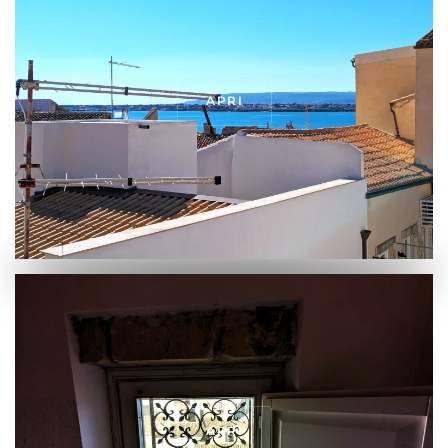
APRI
APRI