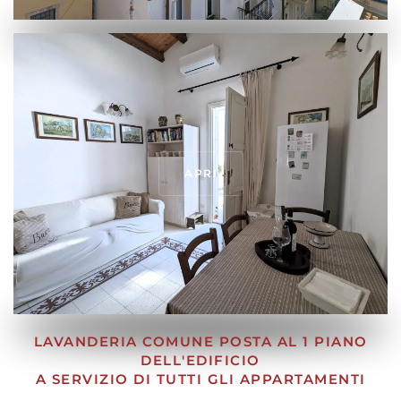
APRI
LAVANDERIA COMUNE POSTA AL 1 PIANO
DELL'EDIFICIO
A SERVIZIO DI TUTTI GLI APPARTAMENTI