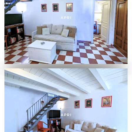
APRI
APRI