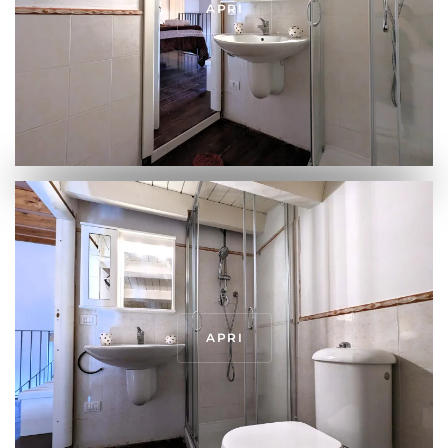
APRI
APRI