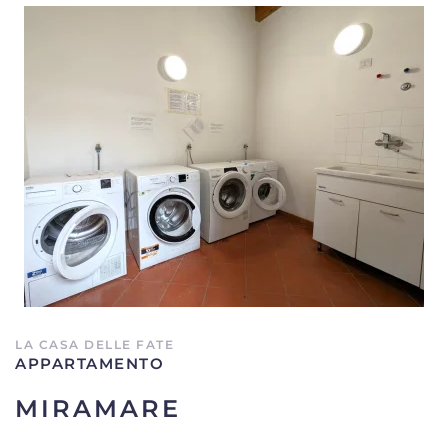
LA CASA DELLE FATE
APPARTAMENTO
MIRAMARE