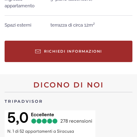
appartamento
Spazi esterni
terrazza di circa 12m²
RICHIEDI INFORMAZIONI
DICONO DI NOI
BOOKING.COM