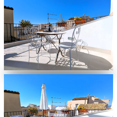
APRI
APRI