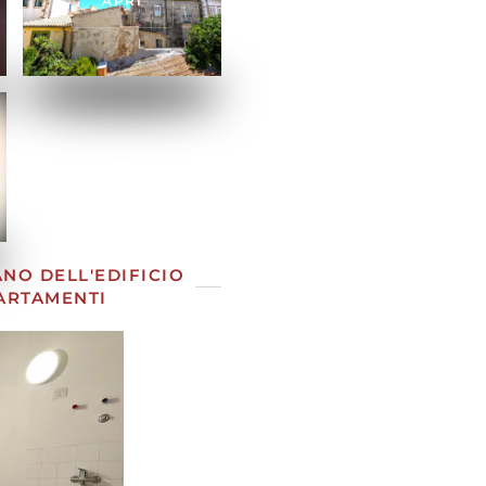
APRI
NO DELL'EDIFICIO
PARTAMENTI