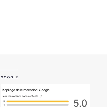
GOOGLE