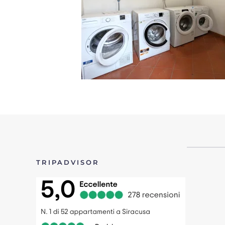
TRIPADVISOR