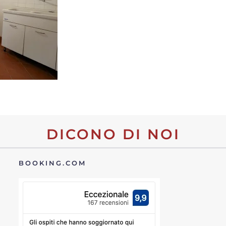
DICONO DI NOI
BOOKING.COM