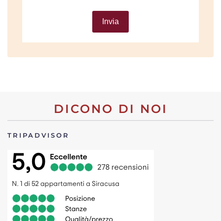
Invia
DICONO DI NOI
TRIPADVISOR