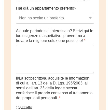
Hai già un appartamento preferito?
A quale periodo sei interessato? Scrivi qui le
tue esigenze e aspettative, proveremo a
trovare la migliore soluzione possibile!
*
Il/La sottoscritto/a, acquisite le informazioni
di cui all’art. 13 della D. Lgs. 196/2003, ai
sensi dell’art. 23 della legge stessa
conferisce il proprio consenso al trattamento
dei propri dati personali.
*
Accetto